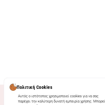
Πολιτική Cookies
Αυτός ο ιστότοπος χρησιμοποιεί cookies για να σας
παρέχει την καλύτερη δυνατή εμπειρία χρήσης. Μπορε