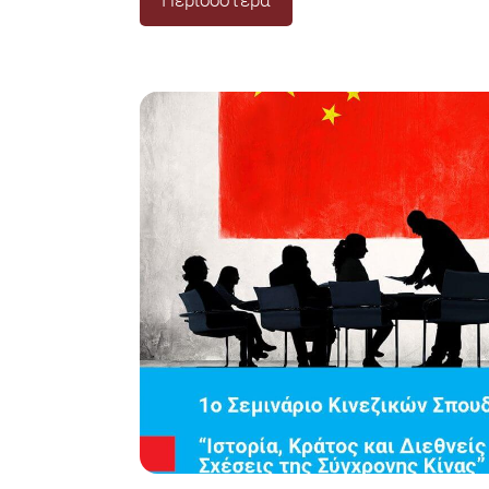
Περισσότερα