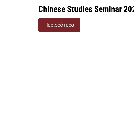
Chinese Studies Seminar 20
Περισσότερα