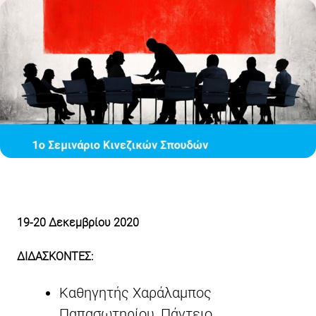
19-20 Δεκεμβρίου 2020
ΔΙΔΑΣΚΟΝΤΕΣ:
Καθηγητής Χαράλαμπος
Παπασωτηρίου, Πάντειο