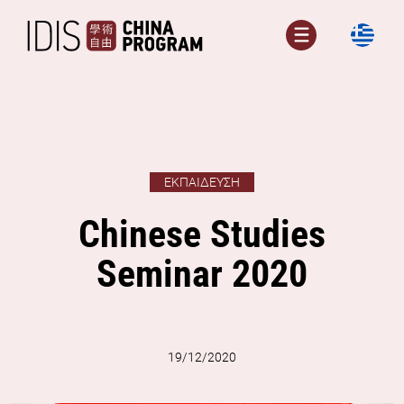
Μετάβαση
σε
Μενού
περιεχόμενο
ΕΚΠΑΊΔΕΥΣΗ
Chinese Studies
Seminar 2020
19/12/2020