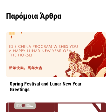
Παρόμοια Άρθρα
Spring Festival and Lunar New Year
Greetings