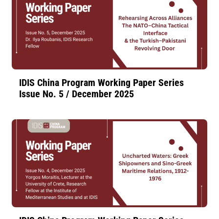
IDIS China Program Working Paper Series
Issue No. 5 / December 2025