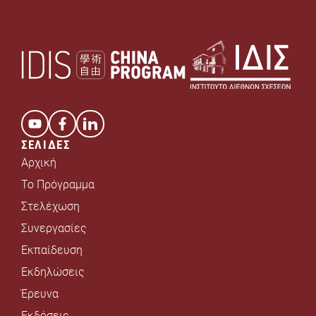
*
ΣΕΛΙΔΕΣ
Αρχική
Το Πρόγραμμα
Στελέχωση
Συνεργασίες
Εκπαίδευση
Εκδηλώσεις
Έρευνα
Εκδόσεις