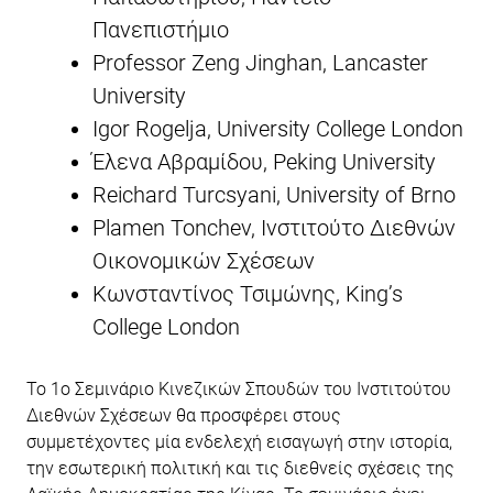
Πανεπιστήμιο
Professor Zeng Jinghan, Lancaster
University
Igor Rogelja, University College London
Έλενα Αβραμίδου, Peking University
Reichard Turcsyani, University of Brno
Plamen Tonchev, Ινστιτούτο Διεθνών
Οικονομικών Σχέσεων
Κωνσταντίνος Τσιμώνης, King’s
College London
Το 1ο Σεμινάριο Κινεζικών Σπουδών του Ινστιτούτου
Διεθνών Σχέσεων θα προσφέρει στους
συμμετέχοντες μία ενδελεχή εισαγωγή στην ιστορία,
την εσωτερική πολιτική και τις διεθνείς σχέσεις της