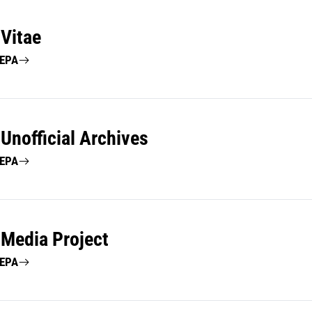
 Vitae
ΤΕΡΑ
Unofficial Archives
ΤΕΡΑ
 Media Project
ΤΕΡΑ