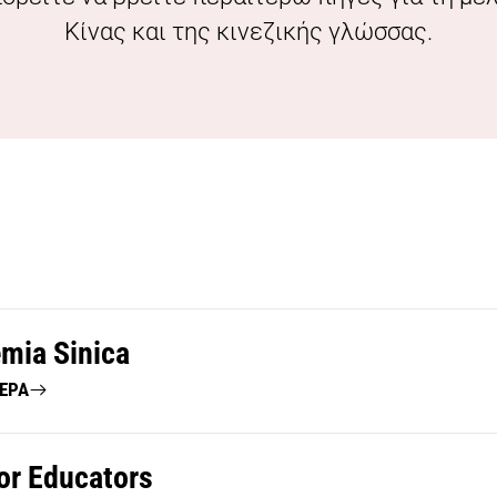
Κίνας και της κινεζικής γλώσσας.
mia Sinica
ΤΕΡΑ
for Educators