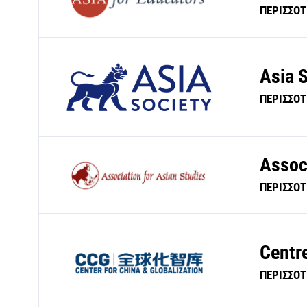
ΠΕΡΙΣΣΟ
Asia 
ΠΕΡΙΣΣΟ
Assoc
ΠΕΡΙΣΣΟ
Centre
ΠΕΡΙΣΣΟ