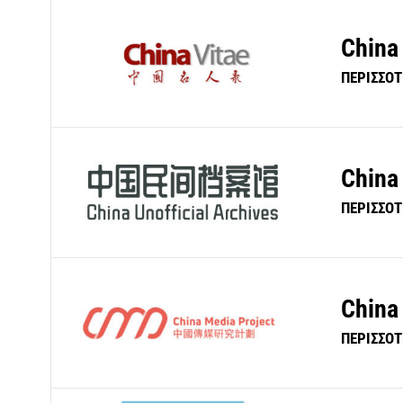
China
ΠΕΡΙΣΣΟ
China 
ΠΕΡΙΣΣΟ
China
ΠΕΡΙΣΣΟ