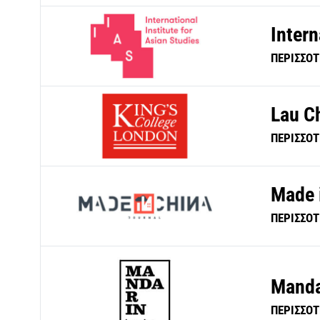
Intern
ΠΕΡΙΣΣΟ
Lau Ch
ΠΕΡΙΣΣΟ
Made 
ΠΕΡΙΣΣΟ
Manda
ΠΕΡΙΣΣΟ