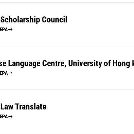
 Scholarship Council
ΤΕΡΑ
se Language Centre, University of Hong
ΤΕΡΑ
 Law Translate
ΤΕΡΑ