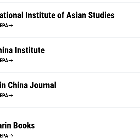
ational Institute of Asian Studies
ΤΕΡΑ
ina Institute
ΤΕΡΑ
in China Journal
ΤΕΡΑ
rin Books
ΤΕΡΑ