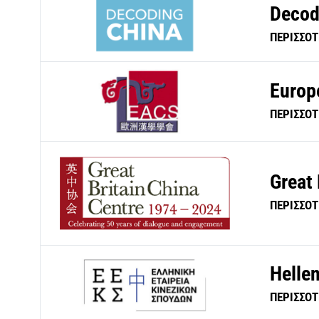
Decod
ΠΕΡΙΣΣΟ
Europ
ΠΕΡΙΣΣΟ
Great 
ΠΕΡΙΣΣΟ
Helle
ΠΕΡΙΣΣΟ