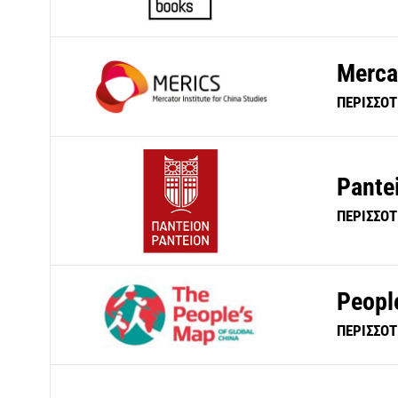
Mercat
ΠΕΡΙΣΣΟ
Pantei
ΠΕΡΙΣΣΟ
Peopl
ΠΕΡΙΣΣΟ