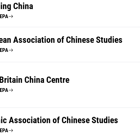
ing China
ΤΕΡΑ
ean Association of Chinese Studies
ΤΕΡΑ
Britain China Centre
ΤΕΡΑ
nic Association of Chinese Studies
ΤΕΡΑ