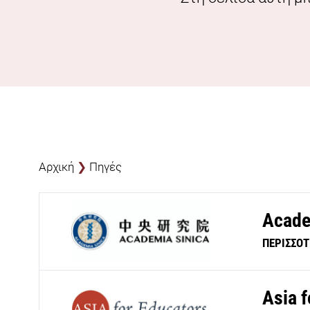
Αρχική
❯
Πηγές
Acade
ΠΕΡΙΣΣΟ
Asia 