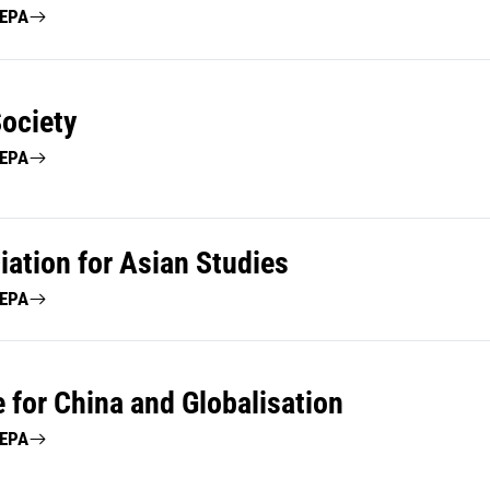
ΤΕΡΑ
Society
ΤΕΡΑ
iation for Asian Studies
ΤΕΡΑ
 for China and Globalisation
ΤΕΡΑ