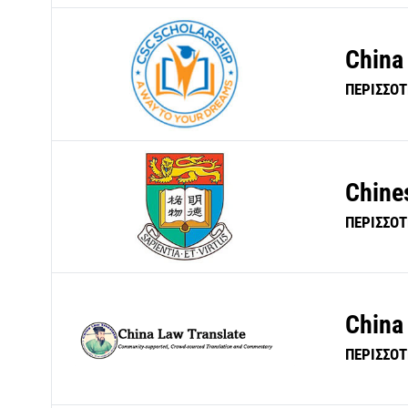
China
ΠΕΡΙΣΣΟ
Chine
ΠΕΡΙΣΣΟ
China
ΠΕΡΙΣΣΟ