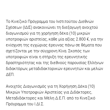
Το Κινεζικό Πρόγραμμα του Ινστιτούτου Διεθνών
Σχέσεων (ΙΔΙΣ) ανακοινώνει τη διεξαγωγή ανοιχτού
διαγωνισμού για τη χορήγηση δέκα (10) μικρών
υποτροφιών αριστείας, κάθε μία αξίας 2.800 €, για την
ενίσχυση της εγχώριας έρευνας πάνω σε θέματα που
σχετίζονται με την σύγχρονη Κίνα. Σκοπός των
υποτροφιών είναι η στήριξη της ερευνητικής
δραστηριότητας και της διεθνούς παρουσίας Ελλήνων
διδακτόρων, μεταδιδακτορικών ερευνητών και μελών
ΔΕΠ.
Ανοιχτός Διαγωνισμός για τη Χορήγηση Δέκα (10)
Μικρών Υποτροφιών Αριστείας για Διδάκτορες,
Μεταδιδάκτορες και Μέλη Δ.Ε.Π. από το Κινεζικό
Πρόγραμμα του Ι.ΔΙ.Σ.