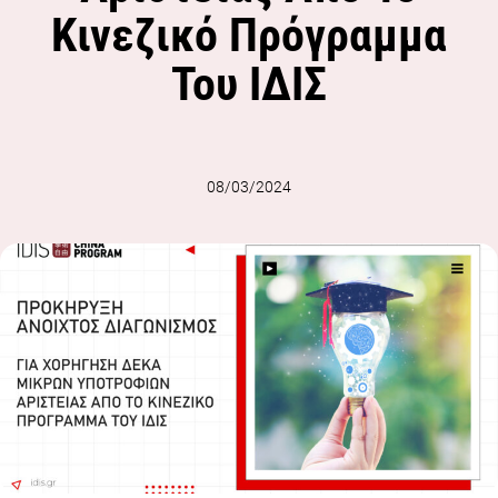
Κινεζικό Πρόγραμμα
Του ΙΔΙΣ
08/03/2024