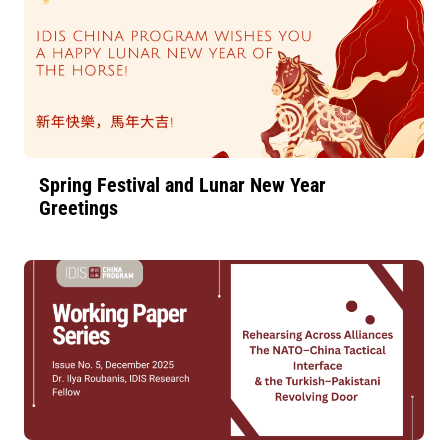
Spring Festival and Lunar New Year
Greetings