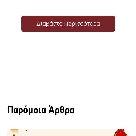
Διαβάστε Περισσότερα
Παρόμοια Άρθρα