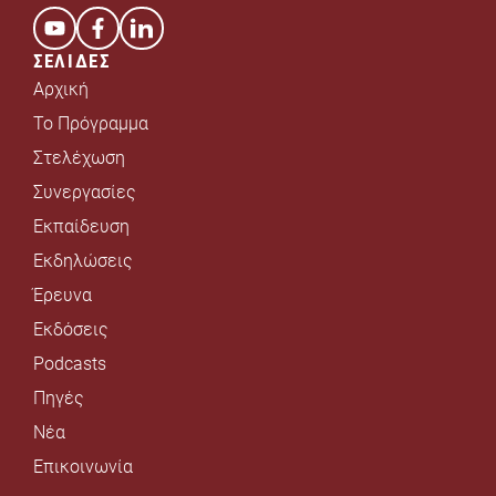
ΣΕΛΙΔΕΣ
Αρχική
Το Πρόγραμμα
Στελέχωση
Συνεργασίες
Εκπαίδευση
Εκδηλώσεις
Έρευνα
Εκδόσεις
Podcasts
Πηγές
Νέα
Επικοινωνία