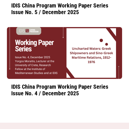
IDIS China Program Working Paper Series
Issue No. 5 / December 2025
IDIS China Program Working Paper Series
Issue No. 4 / December 2025