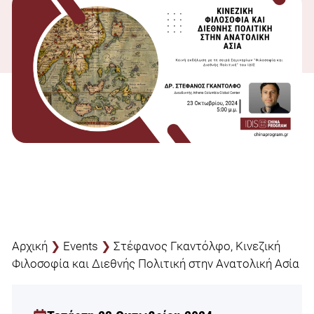
Αρχική
❯
Events
❯
Στέφανος Γκαντόλφο, Κινεζική
Φιλοσοφία και Διεθνής Πολιτική στην Ανατολική Ασία