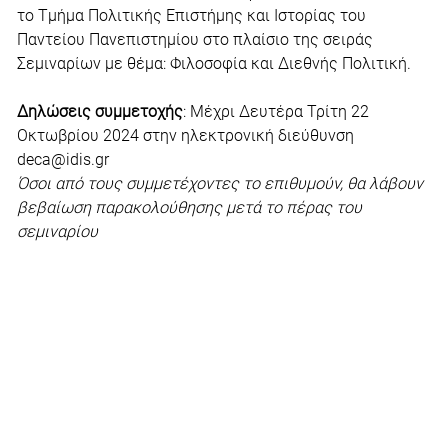
το Τμήμα Πολιτικής Επιστήμης και Ιστορίας του
Παντείου Πανεπιστημίου στο πλαίσιο της σειράς
Σεμιναρίων με θέμα: Φιλοσοφία και Διεθνής Πολιτική.
Δηλώσεις συμμετοχής
: Μέχρι Δευτέρα Τρίτη 22
Οκτωβρίου 2024 στην ηλεκτρονική διεύθυνση
deca@idis.gr
Όσοι από τους συμμετέχοντες το επιθυμούν, θα λάβουν
βεβαίωση παρακολούθησης μετά το πέρας του
σεμιναρίου