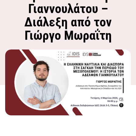
Γιαννουλάτου –
Διάλεξη από τον
Γιώργο Μωραΐτη