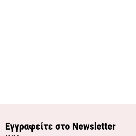
Εγγραφείτε στο Newsletter