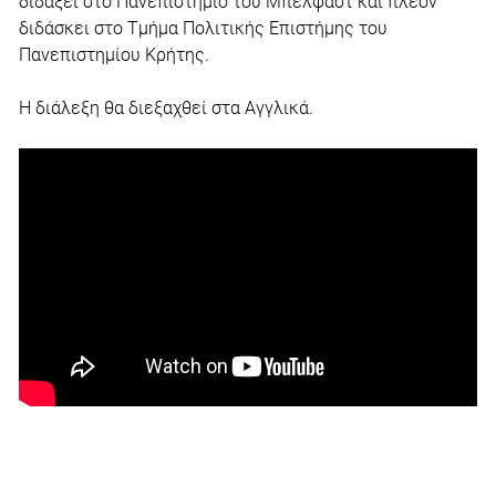
διδάξει στο Πανεπιστήμιο του Μπέλφαστ και πλέον
διδάσκει στο Τμήμα Πολιτικής Επιστήμης του
Πανεπιστημίου Κρήτης.
Η διάλεξη θα διεξαχθεί στα Αγγλικά.