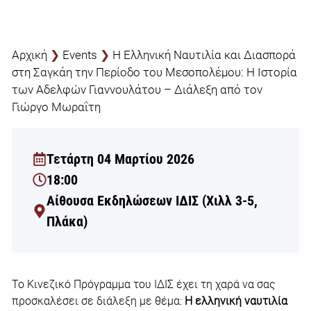
Αρχική
❯
Events
❯
Η Ελληνική Ναυτιλία και Διασπορά
στη Σαγκάη την Περίοδο του Μεσοπολέμου: Η Ιστορία
των Αδελφών Γιαννουλάτου – Διάλεξη από τον
Γιώργο Μωραΐτη
Τετάρτη 04 Μαρτίου 2026
18:00
Αίθουσα Εκδηλώσεων ΙΔΙΣ (Χιλλ 3-5,
Πλάκα)
Το Κινεζικό Πρόγραμμα του ΙΔΙΣ έχει τη χαρά να σας
προσκαλέσει σε διάλεξη με θέμα:
Η ελληνική ναυτιλία