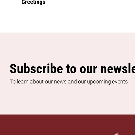
Greetings
Subscribe to our newsle
To learn about our news and our upcoming events