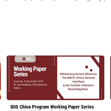
IDIS China Program Working Paper Series