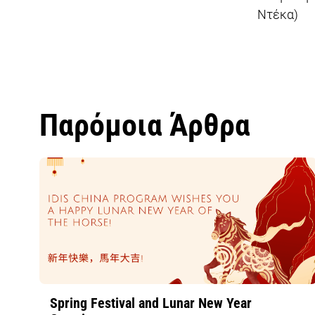
Ντέκα)
Παρόμοια Άρθρα
Spring Festival and Lunar New Year