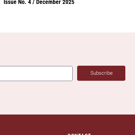
Issue No. 4 / December 2025
Subscribe