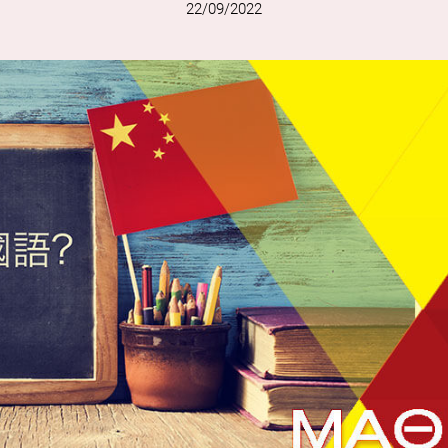
22/09/2022