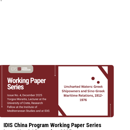
IDIS China Program Working Paper Series