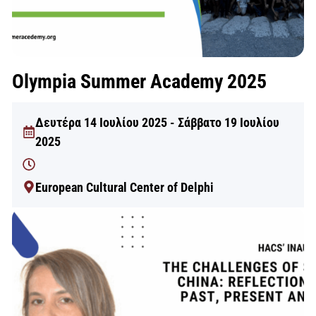
Olympia Summer Academy 2025
Δευτέρα 14 Ιουλίου 2025 - Σάββατο 19 Ιουλίου
2025
European Cultural Center of Delphi