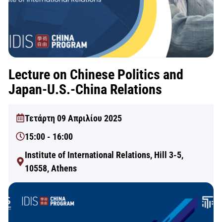
Lecture on Chinese Politics and
Japan-U.S.-China Relations
Τετάρτη 09 Απριλίου 2025
15:00 - 16:00
Institute of International Relations, Hill 3-5,
10558, Athens