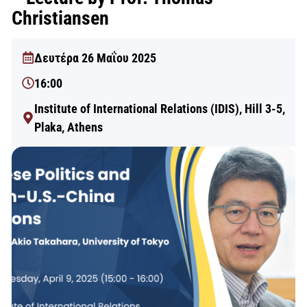
Christiansen
Δευτέρα 26 Μαΐου 2025
16:00
Institute of International Relations (IDIS), Hill 3-5,
Plaka, Athens