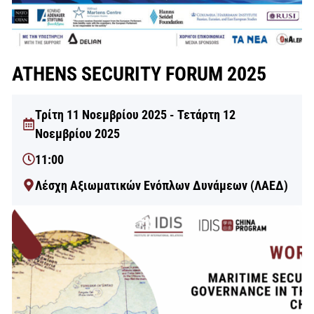
ATHENS SECURITY FORUM 2025
Τρίτη 11 Νοεμβρίου 2025 - Τετάρτη 12
Νοεμβρίου 2025
11:00
Λέσχη Αξιωματικών Ενόπλων Δυνάμεων (ΛΑΕΔ)