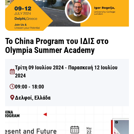
Το China Program του ΙΔΙΣ στο
Olympia Summer Academy
Τρίτη 09 Ιουλίου 2024 - Παρασκευή 12 Ιουλίου
2024
09:00 - 18:00
Δελφοί, Ελλάδα