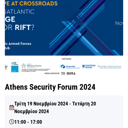
Athens Security Forum 2024
Τρίτη 19 Νοεμβρίου 2024 - Τετάρτη 20
Νοεμβρίου 2024
11:00 - 17:00