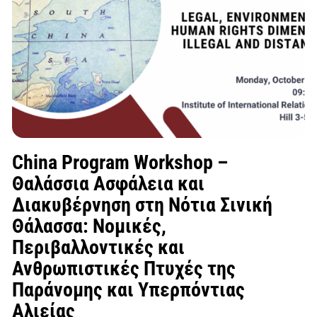
China Program Workshop –
Θαλάσσια Ασφάλεια και
Διακυβέρνηση στη Νότια Σινική
Θάλασσα: Νομικές,
Περιβαλλοντικές και
Ανθρωπιστικές Πτυχές της
Παράνομης και Υπερπόντιας
Αλιείας