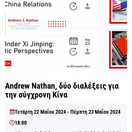
Andrew Nathan, δύο διαλέξεις για
την σύγχρονη Κίνα
Τετάρτη 22 Μαΐου 2024 - Πέμπτη 23 Μαΐου 2024
18:00