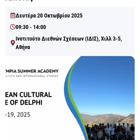
Δευτέρα 20 Οκτωβρίου 2025
09:30 - 14:00
Ινστιτούτο Διεθνών Σχέσεων (ΙΔΙΣ), Χιλλ 3-5,
Αθήνα