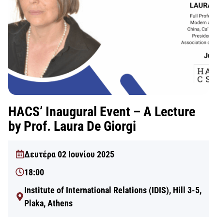
HACS’ Inaugural Event – A Lecture
by Prof. Laura De Giorgi
Δευτέρα 02 Ιουνίου 2025
18:00
Institute of International Relations (IDIS), Hill 3-5,
Plaka, Athens