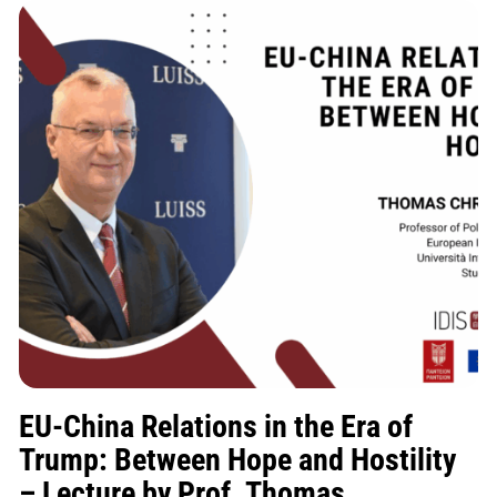
EU-China Relations in the Era of
Trump: Between Hope and Hostility
– Lecture by Prof. Thomas